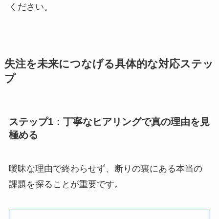
ください。
失注を未来につなげる具体的な対応ステッ
プ
ステップ1：丁寧なヒアリングで真の理由を見
極める
曖昧な理由で終わらせず、断りの裏にある本当の
課題を探ることが重要です。