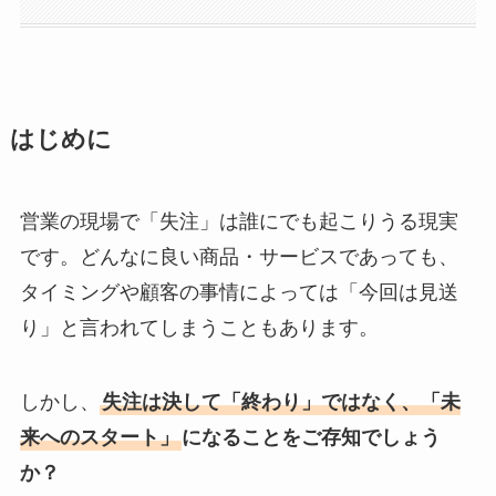
はじめに
営業の現場で「失注」は誰にでも起こりうる現実
です。どんなに良い商品・サービスであっても、
タイミングや顧客の事情によっては「今回は見送
り」と言われてしまうこともあります。
しかし、
失注は決して「終わり」ではなく、「未
来へのスタート」
になることをご存知でしょう
か？