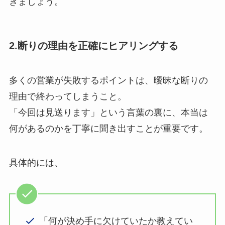
きましょう。
2.断りの理由を正確にヒアリングする
多くの営業が失敗するポイントは、曖昧な断りの
理由で終わってしまうこと。
「今回は見送ります」という言葉の裏に、本当は
何があるのかを丁寧に聞き出すことが重要です。
具体的には、
「何が決め手に欠けていたか教えてい