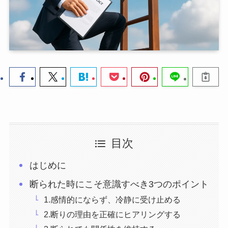
目次
はじめに
断られた時にこそ意識すべき3つのポイント
1.感情的にならず、冷静に受け止める
2.断りの理由を正確にヒアリングする