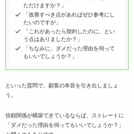
ただけますか？」
「改善すべき点があればぜひ参考にし
たいのですが」
「これがあったら契約したのに、とい
う点はありましたか？」
「ちなみに、ダメだった理由を伺って
もいいでしょうか？」
といった質問で、顧客の本音を引き出しましょ
う。
信頼関係が構築できているならば、ストレートに
「ダメだった理由を伺ってもいいでしょうか？」