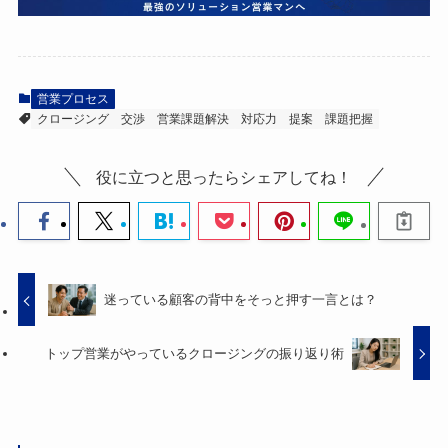
営業プロセス
クロージング
交渉
営業課題解決
対応力
提案
課題把握
役に立つと思ったらシェアしてね！
迷っている顧客の背中をそっと押す一言とは？
トップ営業がやっているクロージングの振り返り術