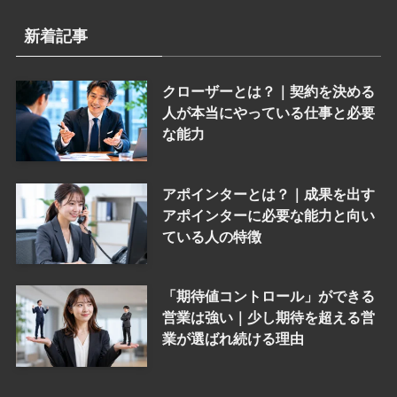
新着記事
クローザーとは？｜契約を決める
人が本当にやっている仕事と必要
な能力
アポインターとは？｜成果を出す
アポインターに必要な能力と向い
ている人の特徴
「期待値コントロール」ができる
営業は強い｜少し期待を超える営
業が選ばれ続ける理由