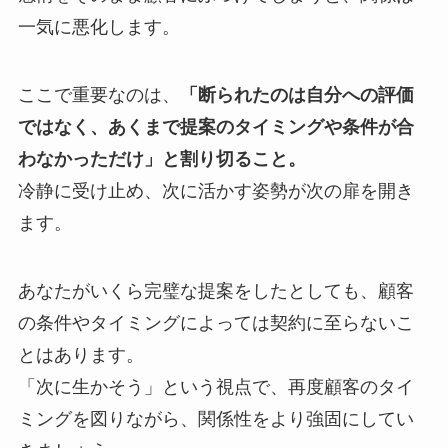
一気に悪化します。
ここで重要なのは、
「断られたのは自分への評価
ではなく、あくまで提案のタイミングや条件が合
わなかっただけ」と割り切ること。
冷静に受け止め、次に活かす姿勢が次の扉を開き
ます。
あなたがいくら完璧な提案をしたとしても、顧客
の条件やタイミングによっては契約に至らないこ
とはあります。
「次に生かそう」という視点で、再度顧客のタイ
ミングを図りながら、関係性をより強固にしてい