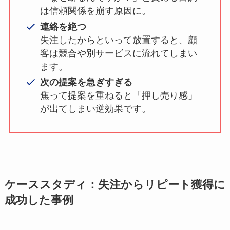
は信頼関係を崩す原因に。
連絡を絶つ
失注したからといって放置すると、顧
客は競合や別サービスに流れてしまい
ます。
次の提案を急ぎすぎる
焦って提案を重ねると「押し売り感」
が出てしまい逆効果です。
ケーススタディ：失注からリピート獲得に
成功した事例