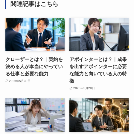
関連記事はこちら
クローザーとは？｜契約を
アポインターとは？｜成果
決める人が本当にやってい
を出すアポインターに必要
る仕事と必要な能力
な能力と向いている人の特
徴
2026年5月30日
2026年5月29日