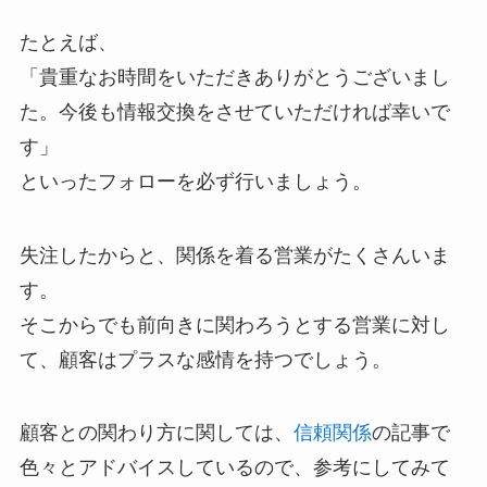
たとえば、
「貴重なお時間をいただきありがとうございまし
た。今後も情報交換をさせていただければ幸いで
す」
といったフォローを必ず行いましょう。
失注したからと、関係を着る営業がたくさんいま
す。
そこからでも前向きに関わろうとする営業に対し
て、顧客はプラスな感情を持つでしょう。
顧客との関わり方に関しては、
信頼関係
の記事で
色々とアドバイスしているので、参考にしてみて