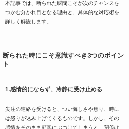
本記事では、断られた瞬間こそが次のチャンスを
つかむ分かれ目となる理由と、具体的な対応術を
詳しく解説します。
断られた時にこそ意識すべき3つのポイン
ト
1.感情的にならず、冷静に受け止める
失注の連絡を受けると、つい悔しさや焦り、時に
は怒りが込み上げてくるものです。しかし、その
感情をそのまま顧客にぶつけてしまうと、関係は