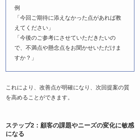
例
「今回ご期待に添えなかった点があれば教
えてください」
「今後のご参考にさせていただきたいの
で、不満点や懸念点をお聞かせいただけま
すか？」
これにより、改善点が明確になり、次回提案の質
を高めることができます。
ステップ2：顧客の課題やニーズの変化に敏感
になる