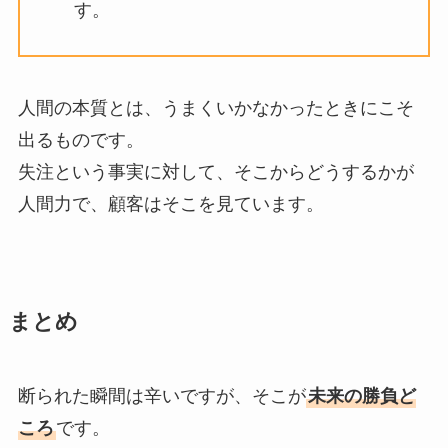
す。
人間の本質とは、うまくいかなかったときにこそ
出るものです。
失注という事実に対して、そこからどうするかが
人間力で、顧客はそこを見ています。
まとめ
断られた瞬間は辛いですが、そこが
未来の勝負ど
ころ
です。