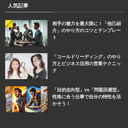
人気記事
相手の魅力を最大限に！「他己紹
介」のやり方のコツとテンプレー
ト
「コールドリーディング」のやり
方とビジネス活用の営業テクニッ
ク
「目的志向型」vs「問題回避型」
性格に合う仕事で自分の特性を活
かそう！