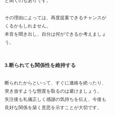
と聞くのもありです。
その理由によっては、再度提案できるチャンスが
くるかもしれません。
本音を聞き出し、自分は何ができるか考えましょ
う。
3.断られても関係性を維持する
断られたからといって、すぐに連絡を絶ったり、
突き放すような態度を取るのは避けましょう。
失注後も礼儀正しく感謝の気持ちを伝え、今後も
良好な関係を築く意思を示すことが大切です。