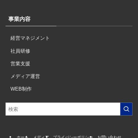
事業内容
経営マネジメント
社員研修
営業支援
メディア運営
WEB制作
ホーム
メディア
プライバシーポリシー
お問い合わせ