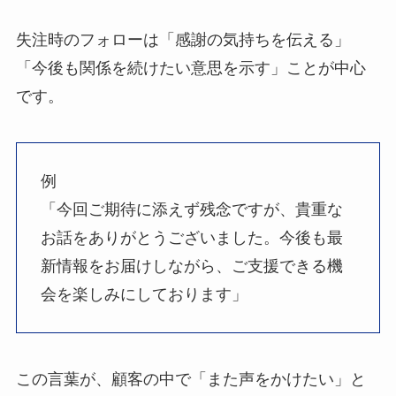
失注時のフォローは「感謝の気持ちを伝える」
「今後も関係を続けたい意思を示す」ことが中心
です。
例
「今回ご期待に添えず残念ですが、貴重な
お話をありがとうございました。今後も最
新情報をお届けしながら、ご支援できる機
会を楽しみにしております」
この言葉が、顧客の中で「また声をかけたい」と