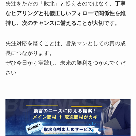
失注をただの「敗北」と捉えるのではなく、
丁寧
なヒアリングと礼儀正しいフォローで関係性を維
持し、次のチャンスに備えることが大切
です。
失注対応を磨くことは、営業マンとしての真の成
長につながります。
ぜひ今日から実践し、未来の勝利をつかんでくだ
さい。