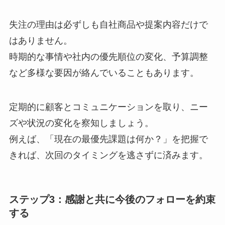
失注の理由は必ずしも自社商品や提案内容だけで
はありません。
時期的な事情や社内の優先順位の変化、予算調整
など多様な要因が絡んでいることもあります。
定期的に顧客とコミュニケーションを取り、ニー
ズや状況の変化を察知しましょう。
例えば、「現在の最優先課題は何か？」を把握で
きれば、次回のタイミングを逃さずに済みます。
ステップ3：感謝と共に今後のフォローを約束
する