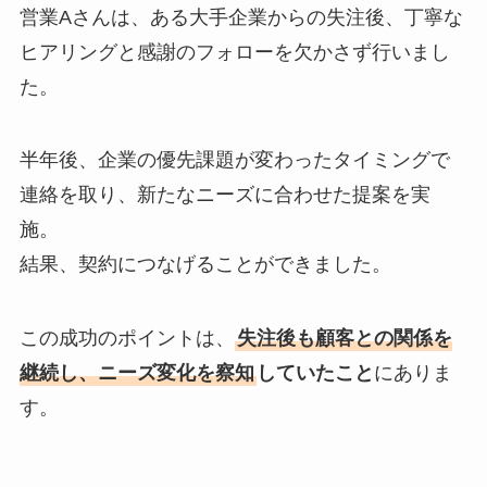
営業Aさんは、ある大手企業からの失注後、丁寧な
ヒアリングと感謝のフォローを欠かさず行いまし
た。
半年後、企業の優先課題が変わったタイミングで
連絡を取り、新たなニーズに合わせた提案を実
施。
結果、契約につなげることができました。
この成功のポイントは、
失注後も顧客との関係を
継続し、ニーズ変化を察知
していたこと
にありま
す。