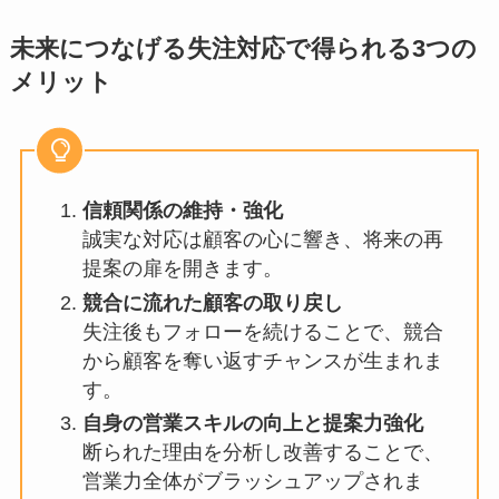
未来につなげる失注対応で得られる3つの
メリット
信頼関係の維持・強化
誠実な対応は顧客の心に響き、将来の再
提案の扉を開きます。
競合に流れた顧客の取り戻し
失注後もフォローを続けることで、競合
から顧客を奪い返すチャンスが生まれま
す。
自身の営業スキルの向上と提案力強化
断られた理由を分析し改善することで、
営業力全体がブラッシュアップされま