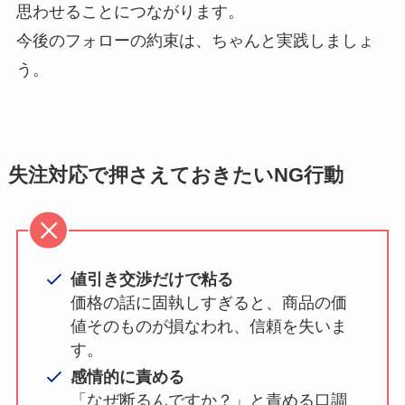
思わせることにつながります。
今後のフォローの約束は、ちゃんと実践しましょ
う。
失注対応で押さえておきたいNG行動
値引き交渉だけで粘る
価格の話に固執しすぎると、商品の価
値そのものが損なわれ、信頼を失いま
す。
感情的に責める
「なぜ断るんですか？」と責める口調