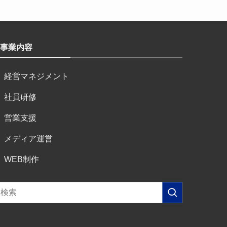
事業内容
経営マネジメント
社員研修
営業支援
メディア運営
WEB制作