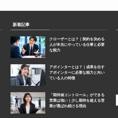
新着記事
クローザーとは？｜契約を決める
人が本当にやっている仕事と必要
な能力
アポインターとは？｜成果を出す
アポインターに必要な能力と向い
ている人の特徴
「期待値コントロール」ができる
営業は強い｜少し期待を超える営
業が選ばれ続ける理由