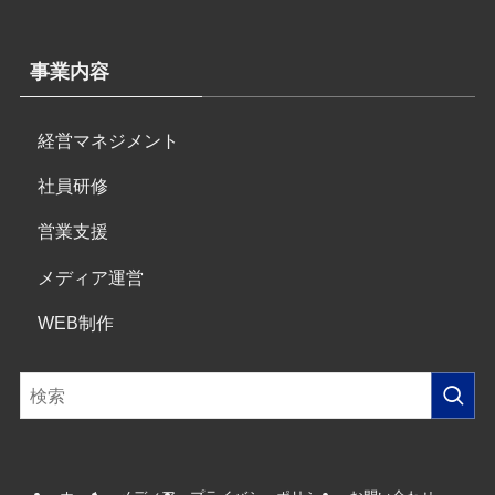
事業内容
経営マネジメント
社員研修
営業支援
メディア運営
WEB制作