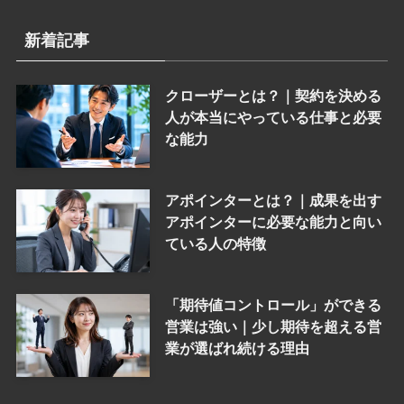
新着記事
クローザーとは？｜契約を決める
人が本当にやっている仕事と必要
な能力
アポインターとは？｜成果を出す
アポインターに必要な能力と向い
ている人の特徴
「期待値コントロール」ができる
営業は強い｜少し期待を超える営
業が選ばれ続ける理由