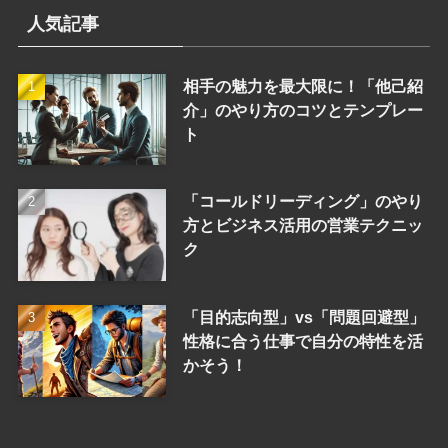
人気記事
相手の魅力を最大限に！「他己紹
介」のやり方のコツとテンプレー
ト
「コールドリーディング」のやり
方とビジネス活用の営業テクニッ
ク
「目的志向型」vs「問題回避型」
性格に合う仕事で自分の特性を活
かそう！