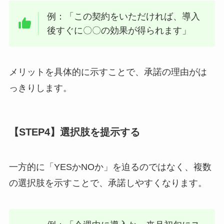
例：「この契約をいただければ、導入
後すぐに〇〇の効果が得られます」
メリットを具体的に示すことで、承諾の理由がは
っきりします。
【STEP4】選択肢を提示する
一方的に「YESかNOか」を迫るのではなく、複数
の選択肢を示すことで、承諾しやすくなります。