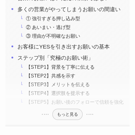
多くの営業がやってしまうお願いの間違い
① 強引すぎる押し込み型
② あいまい・逃げ型
③ 理由が不明確なお願い
お客様にYESを引き出すお願いの基本
ステップ別「究極のお願い術」
【STEP1】背景を丁寧に伝える
【STEP2】共感を示す
【STEP3】メリットを伝える
【STEP4】選択肢を提示する
【STEP5】お願い後のフォローで信頼を強化
もっと見る