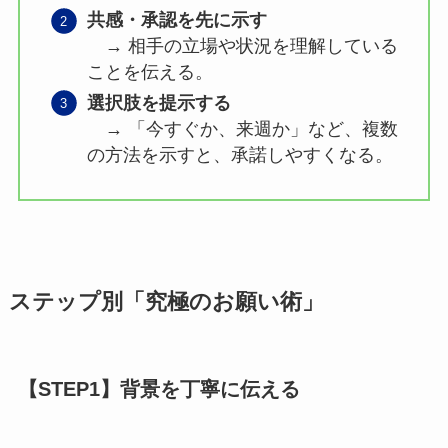
共感・承認を先に示す
→ 相手の立場や状況を理解している
ことを伝える。
選択肢を提示する
→ 「今すぐか、来週か」など、複数
の方法を示すと、承諾しやすくなる。
ステップ別「究極のお願い術」
【STEP1】背景を丁寧に伝える