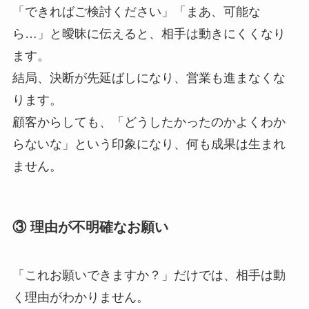
「できればご検討ください」「まあ、可能な
ら…」と曖昧に伝えると、相手は動きにくくなり
ます。
結局、決断が先延ばしになり、営業も進まなくな
ります。
顧客からしても、「どうしたかったのかよくわか
らないな」という印象になり、何も成果は生まれ
ません。
③ 理由が不明確なお願い
「これお願いできますか？」だけでは、相手は動
く理由がわかりません。