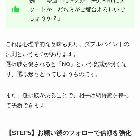
例：「今週中に導入か、来月初旬にス
タートか、どちらがご都合よろしいで
しょうか？」
これは心理学的な意味もあり、ダブルバインドの
法則というものがあります。
選択肢を促されると「NO」という意識が弱くな
り、選ぶ形をとってしまうものです。
また、選択肢があることで、相手は納得感を持っ
て決断できます。
【STEP5】お願い後のフォローで信頼を強化