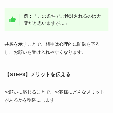
例：「この条件でご検討されるのは大
変だと思いますが…」
共感を示すことで、相手は心理的に防御を下ろ
し、お願いを受け入れやすくなります。
【STEP3】メリットを伝える
お願いに応じることで、お客様にどんなメリット
があるかを明確にします。