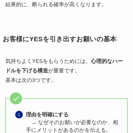
結果的に、断られる確率が高くなります。
お客様にYESを引き出すお願いの基本
気持ちよくYESをもらうためには、
心理的なハー
ドルを下げる構造
が重要です。
基本は次の3つです。
理由を明確にする
→ なぜそのお願いが必要なのか、相
手にメリットがあるのかを伝える。