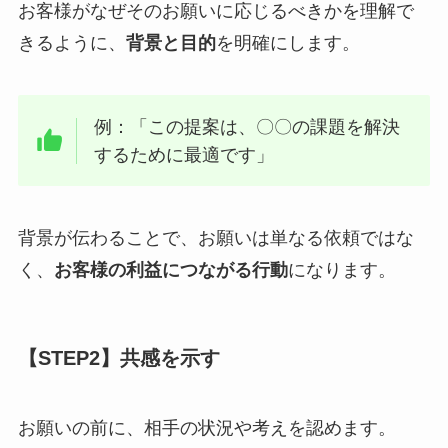
お客様がなぜそのお願いに応じるべきかを理解で
きるように、
背景と目的
を明確にします。
例：「この提案は、〇〇の課題を解決
するために最適です」
背景が伝わることで、お願いは単なる依頼ではな
く、
お客様の利益につながる行動
になります。
【STEP2】共感を示す
お願いの前に、相手の状況や考えを認めます。