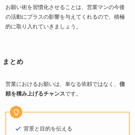
お願い術を習慣化させることは、営業マンの今後
の活動にプラスの影響を与えてくれるので、積極
的に取り入れていきましょう。
まとめ
営業におけるお願いは、単なる依頼ではなく、
信
頼を積み上げるチャンス
です。
背景と目的を伝える