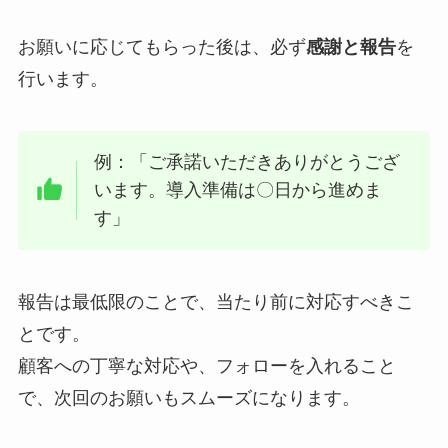
お願いに応じてもらった後は、必ず
感謝と報告
を
行います。
例：「ご承諾いただきありがとうござ
います。導入準備は〇日から進めま
す」
報告は最低限のことで、当たり前に対応すべきこ
とです。
顧客への丁寧な対応や、フォローを入れること
で、次回のお願いもスムーズになります。