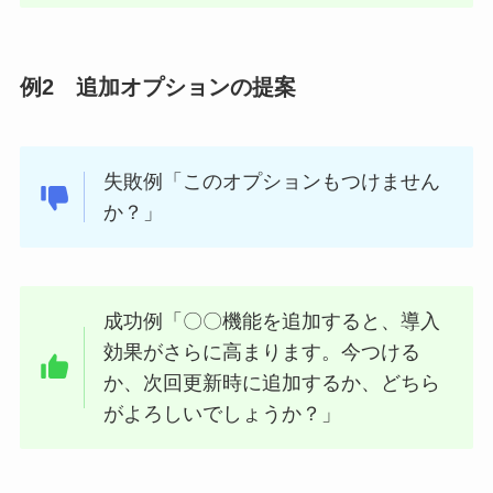
例2 追加オプションの提案
失敗例「このオプションもつけません
か？」
成功例「〇〇機能を追加すると、導入
効果がさらに高まります。今つける
か、次回更新時に追加するか、どちら
がよろしいでしょうか？」