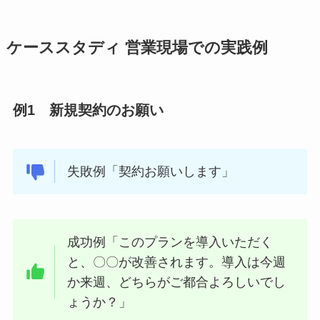
ケーススタディ 営業現場での実践例
例1 新規契約のお願い
失敗例「契約お願いします」
成功例「このプランを導入いただく
と、〇〇が改善されます。導入は今週
か来週、どちらがご都合よろしいでし
ょうか？」