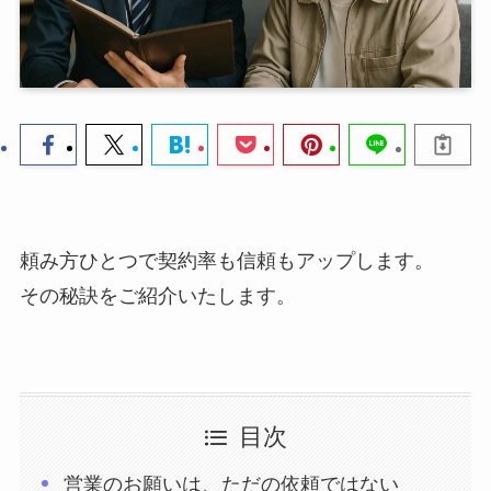
頼み方ひとつで契約率も信頼もアップします。
その秘訣をご紹介いたします。
目次
営業のお願いは、ただの依頼ではない