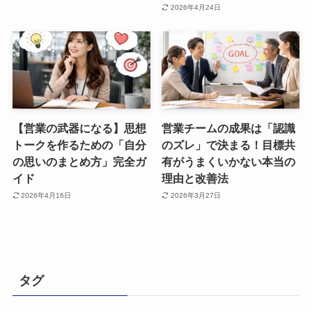
2026年4月24日
【営業の武器になる】思想
営業チームの成果は「認識
トークを作るための「自分
のズレ」で決まる！目標共
の思いのまとめ方」完全ガ
有がうまくいかない本当の
イド
理由と改善法
2026年4月16日
2026年3月27日
タグ