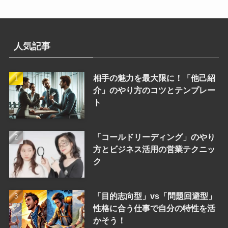
人気記事
相手の魅力を最大限に！「他己紹
介」のやり方のコツとテンプレー
ト
「コールドリーディング」のやり
方とビジネス活用の営業テクニッ
ク
「目的志向型」vs「問題回避型」
性格に合う仕事で自分の特性を活
かそう！