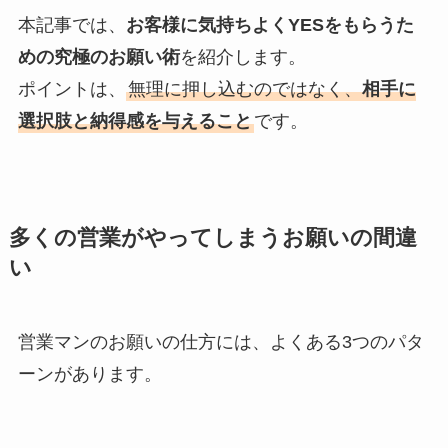
本記事では、
お客様に気持ちよくYESをもらうた
めの究極のお願い術
を紹介します。
ポイントは、
無理に押し込むのではなく、
相手に
選択肢と納得感を与えること
です。
多くの営業がやってしまうお願いの間違
い
営業マンのお願いの仕方には、よくある3つのパタ
ーンがあります。