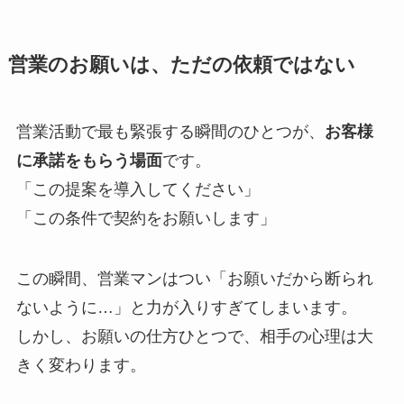
営業のお願いは、ただの依頼ではない
営業活動で最も緊張する瞬間のひとつが、
お客様
に承諾をもらう場面
です。
「この提案を導入してください」
「この条件で契約をお願いします」
この瞬間、営業マンはつい「お願いだから断られ
ないように…」と力が入りすぎてしまいます。
しかし、お願いの仕方ひとつで、相手の心理は大
きく変わります。