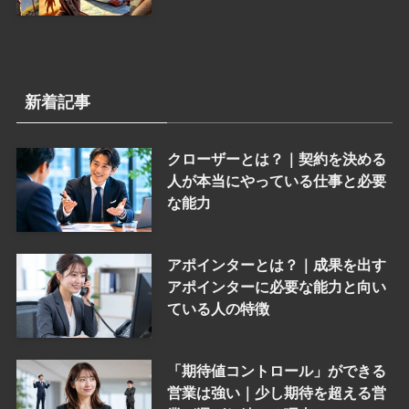
新着記事
クローザーとは？｜契約を決める
人が本当にやっている仕事と必要
な能力
アポインターとは？｜成果を出す
アポインターに必要な能力と向い
ている人の特徴
「期待値コントロール」ができる
営業は強い｜少し期待を超える営