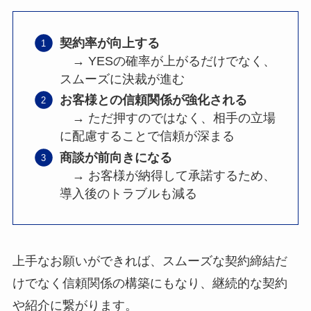
契約率が向上する
→ YESの確率が上がるだけでなく、
スムーズに決裁が進む
お客様との信頼関係が強化される
→ ただ押すのではなく、相手の立場
に配慮することで信頼が深まる
商談が前向きになる
→ お客様が納得して承諾するため、
導入後のトラブルも減る
上手なお願いができれば、スムーズな契約締結だ
けでなく信頼関係の構築にもなり、継続的な契約
や紹介に繋がります。