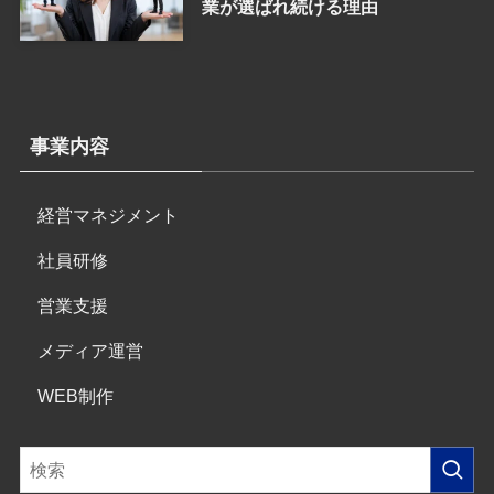
業が選ばれ続ける理由
事業内容
経営マネジメント
社員研修
営業支援
メディア運営
WEB制作