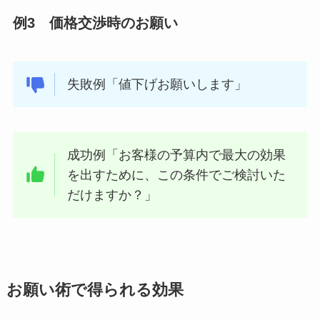
例3 価格交渉時のお願い
失敗例「値下げお願いします」
成功例「お客様の予算内で最大の効果
を出すために、この条件でご検討いた
だけますか？」
お願い術で得られる効果