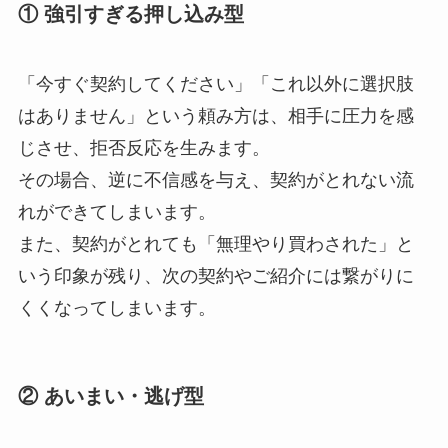
① 強引すぎる押し込み型
「今すぐ契約してください」「これ以外に選択肢
はありません」という頼み方は、相手に圧力を感
じさせ、拒否反応を生みます。
その場合、逆に不信感を与え、契約がとれない流
れができてしまいます。
また、契約がとれても「無理やり買わされた」と
いう印象が残り、次の契約やご紹介には繋がりに
くくなってしまいます。
② あいまい・逃げ型