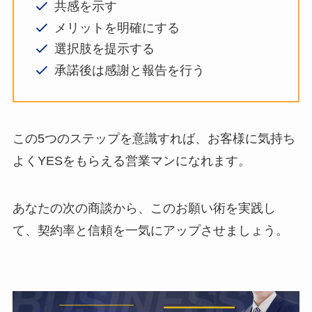
共感を示す
メリットを明確にする
選択肢を提示する
承諾後は感謝と報告を行う
この5つのステップを意識すれば、お客様に気持ち
よくYESをもらえる営業マンになれます。
あなたの次の商談から、このお願い術を実践し
て、契約率と信頼を一気にアップさせましょう。