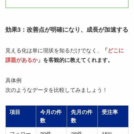
効果3：改善点が明確になり、成長が加速する
見える化は単に現状を知るだけでなく、
「
どこに
課題があるか
」を客観的に教えてくれます。
具体例
次のようなデータを比較してみましょう！
項目
今月の件
先月の件
受注率
数
数