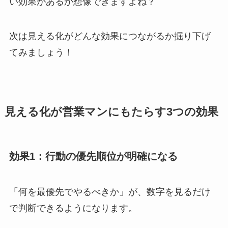
い効果があるか想像できますよね？
次は見える化がどんな効果につながるか掘り下げ
てみましょう！
見える化が営業マンにもたらす3つの効果
効果1：行動の優先順位が明確になる
「何を最優先でやるべきか」が、数字を見るだけ
で判断できるようになります。