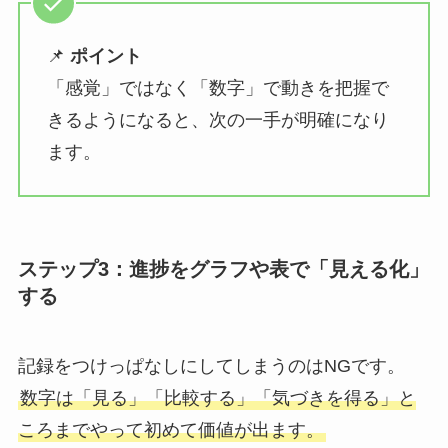
📌
ポイント
「感覚」ではなく「数字」で動きを把握で
きるようになると、次の一手が明確になり
ます。
ステップ3：進捗をグラフや表で「見える化」
する
記録をつけっぱなしにしてしまうのはNGです。
数字は「見る」「比較する」「気づきを得る」と
ころまでやって初めて価値が出ます。