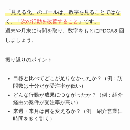
「見える化」のゴールは、数字を見ることではな
く、「
次の行動を改善すること
」です。
週末や月末に時間を取り、数字をもとにPDCAを回
しましょう。
振り返りのポイント
目標と比べてどこが足りなかったか？（例：訪
問数は十分だが受注率が低い）
どんな行動が成果につながったか？（例：紹介
経由の案件が受注率が高い）
来週・来月は何を変えるか？（例：紹介営業に
時間を多く割く）