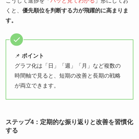
こうして進捗を「
パッと見てわかる
」形にしてお
くと、
優先順位を判断する力が飛躍的に高まりま
す。
📌
ポイント
グラフ化は「日」「週」「月」など複数の
時間軸で見ると、短期の改善と長期の戦略
が両立できます。
ステップ4：定期的な振り返りと改善を習慣化
する