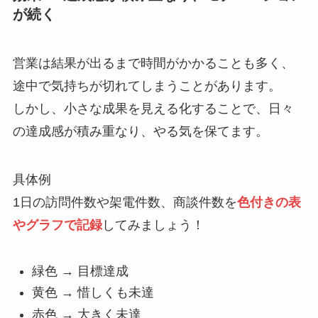
が続く
営業は結果が出るまで時間がかかることも多く、
途中で気持ちが切れてしまうことがあります。
しかし、小さな成果を見える化することで、日々
の達成感が積み重なり、やる気を保てます。
具体例
1日の訪問件数や架電件数、商談件数を
色付きの表
やグラフで記録
してみましょう！
緑色 → 目標達成
黄色 → 惜しくも未達
赤色 → 大きく未達