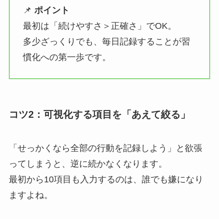
📌
ポイント
最初は「続けやすさ＞正確さ」でOK。
多少ざっくりでも、毎日記録することが習
慣化への第一歩です。
コツ2：可視化する項目を「あえて絞る」
「せっかくなら全部の行動を記録しよう」と欲張
ってしまうと、逆に続かなくなります。
最初から10項目も入力するのは、誰でも嫌になり
ますよね。