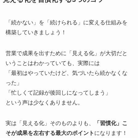
「続かない」を「続けられる」に変える仕組みを
構築していきましょう！
営業で成果を出すために「見える化」が大切だと
いうことはわかっていても、実際には
「最初はやっていたけど、気づいたら続かなくな
った」
「忙しくて記録が後回しになってしまう」
という声は少なくありません。
実は「見える化」そのものよりも、
「習慣化」こ
そが成果を左右する最大のポイント
になります！