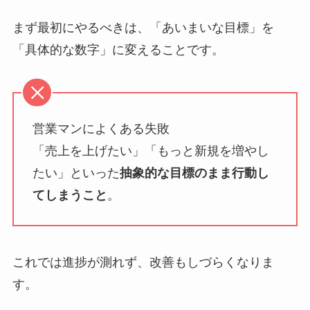
まず最初にやるべきは、「あいまいな目標」を
「具体的な数字」に変えることです。
営業マンによくある失敗
「売上を上げたい」「もっと新規を増やし
たい」といった
抽象的な目標のまま行動し
てしまうこと
。
これでは進捗が測れず、改善もしづらくなりま
す。