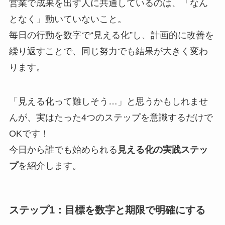
営業で成果を出す人に共通しているのは、「なん
となく」動いていないこと。
毎日の行動を数字で“見える化”し、計画的に改善を
繰り返すことで、同じ努力でも結果が大きく変わ
ります。
「見える化って難しそう…」と思うかもしれませ
んが、実はたった4つのステップを意識するだけで
OKです！
今日から誰でも始められる
見える化の実践ステッ
プ
を紹介します。
ステップ1：目標を数字と期限で明確にする