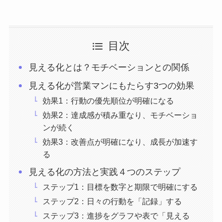
目次
見える化とは？モチベーションとの関係
見える化が営業マンにもたらす3つの効果
効果1：行動の優先順位が明確になる
効果2：達成感が積み重なり、モチベーショ
ンが続く
効果3：改善点が明確になり、成長が加速す
る
見える化の方法と実践４つのステップ
ステップ1：目標を数字と期限で明確にする
ステップ2：日々の行動を「記録」する
ステップ3：進捗をグラフや表で「見える