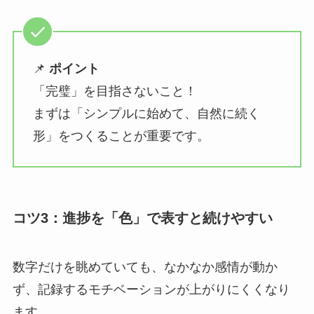
📌
ポイント
「完璧」を目指さないこと！
まずは「シンプルに始めて、自然に続く
形」をつくることが重要です。
コツ3：進捗を「色」で表すと続けやすい
数字だけを眺めていても、なかなか感情が動か
ず、記録するモチベーションが上がりにくくなり
ます。