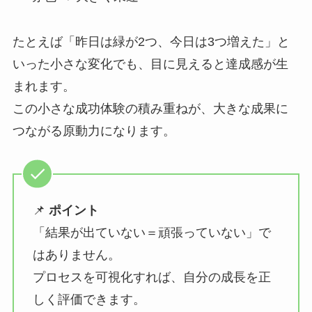
たとえば「昨日は緑が2つ、今日は3つ増えた」と
いった小さな変化でも、目に見えると達成感が生
まれます。
この小さな成功体験の積み重ねが、大きな成果に
つながる原動力になります。
📌
ポイント
「結果が出ていない＝頑張っていない」で
はありません。
プロセスを可視化すれば、自分の成長を正
しく評価できます。