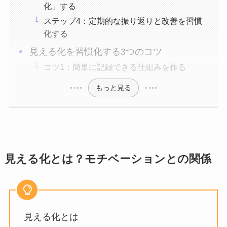
化」する
ステップ4：定期的な振り返りと改善を習慣
化する
見える化を習慣化する3つのコツ
コツ1：簡単に記録できる仕組みを作る
もっと見る
見える化とは？モチベーションとの関係
見える化とは