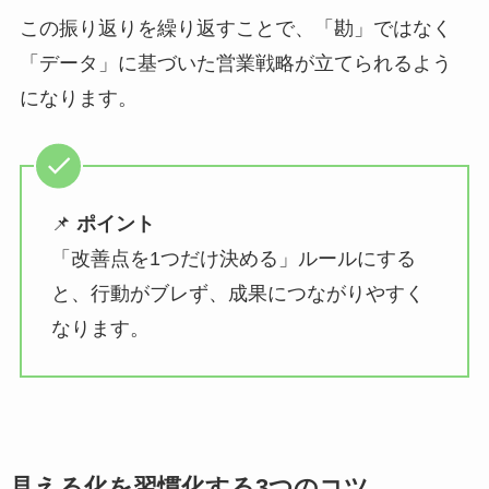
この振り返りを繰り返すことで、「勘」ではなく
「データ」に基づいた営業戦略が立てられるよう
になります。
📌
ポイント
「改善点を1つだけ決める」ルールにする
と、行動がブレず、成果につながりやすく
なります。
見える化を習慣化する3つのコツ