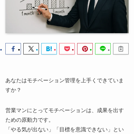
あなたはモチベーション管理を上手くできていま
すか？
営業マンにとってモチベーションは、成果を出す
ための原動力です。
「やる気が出ない」「目標を意識できない」とい