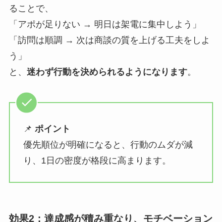
ることで、
「アポが足りない → 明日は架電に集中しよう」
「訪問は順調 → 次は商談の質を上げる工夫をしよ
う」
と、
迷わず行動を決められるようになります
。
📌
ポイント
優先順位が明確になると、行動のムダが減
り、1日の密度が格段に高まります。
効果2：達成感が積み重なり、モチベーション