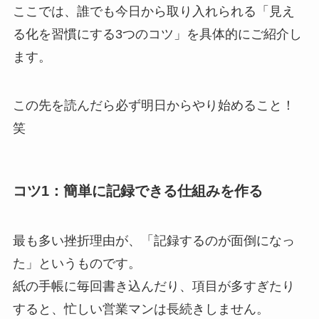
ここでは、誰でも今日から取り入れられる「見え
る化を習慣にする3つのコツ」を具体的にご紹介し
ます。
この先を読んだら必ず明日からやり始めること！
笑
コツ1：簡単に記録できる仕組みを作る
最も多い挫折理由が、「記録するのが面倒になっ
た」というものです。
紙の手帳に毎回書き込んだり、項目が多すぎたり
すると、忙しい営業マンは長続きしません。