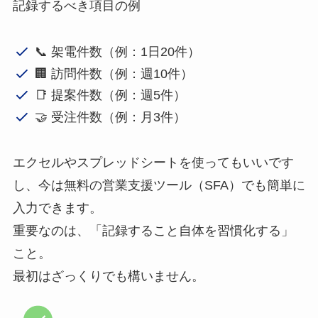
記録するべき項目の例
📞 架電件数（例：1日20件）
🏢 訪問件数（例：週10件）
📑 提案件数（例：週5件）
🤝 受注件数（例：月3件）
エクセルやスプレッドシートを使ってもいいです
し、今は無料の営業支援ツール（SFA）でも簡単に
入力できます。
重要なのは、「記録すること自体を習慣化する」
こと。
最初はざっくりでも構いません。