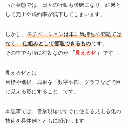
った状態では、日々の行動も曖昧になり、結果と
して売上や成約率が低下してしまいます。
しかし、
モチベーションは単に気持ちの問題では
なく、
仕組みとして管理できるもの
です。
その中でも特に有効なのが
「
見える化
」
です。
見える化とは
目標や進捗、成果を「数字や図、グラフなどで目
に見える形にすること」です。
本記事では、営業現場ですぐに使える見える化の
技術を具体例とともに紹介します。