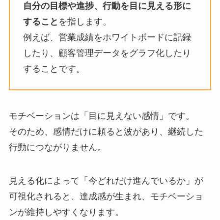
自分の目標や進捗、行動を目に見える形に
すること
を指します。
例えば、営業成績をホワイトボードに記録
したり、顧客管理データをグラフ化したり
することです。
モチベーションは「目に見えない感情」です。
そのため、感情だけに頼ると波があり、継続した
行動につながりません。
見える化によって「今どれだけ進んでいるか」が
可視化されると、達成感が生まれ、モチベーショ
ンが維持しやすくなります。