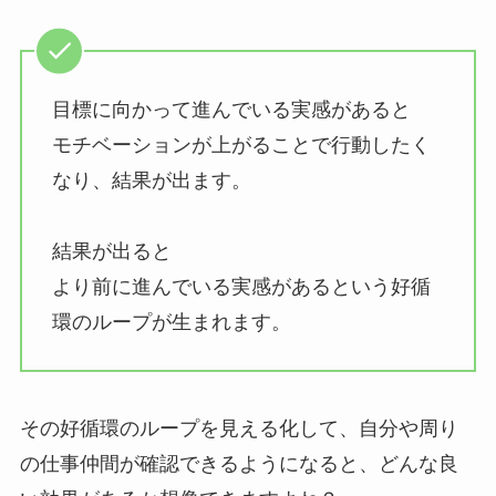
目標に向かって進んでいる実感があると
モチベーションが上がることで行動したく
なり、結果が出ます。
結果が出ると
より前に進んでいる実感があるという好循
環のループが生まれます。
その好循環のループを見える化して、自分や周り
の仕事仲間が確認できるようになると、どんな良