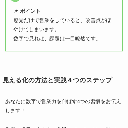
📌
ポイント
感覚だけで営業をしていると、改善点がぼ
やけてしまいます。
数字で見れば、課題は一目瞭然です。
見える化の方法と実践４つのステップ
あなたに数字で営業力を伸ばす4つの習慣をお伝え
します！