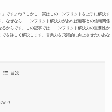
ト」ですよね？しかし、実はこのコンフリクトを上手に解決す
す。なぜなら、コンフリクト解決力があれば顧客との信頼関係
なるからです。この記事では、コンフリクト解決力の重要性か
までを詳しく解説します。営業力を飛躍的に向上させたいあな
目次
なのか？