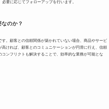
、必要に応じてフォローアップを行います。
要なのか？
です。顧客との信頼関係が築かれていない場合、商品やサービ
が高ければ、顧客とのコミュニケーションが円滑に行え、信頼
のコンフリクトも解決することで、効率的な業務が可能とな