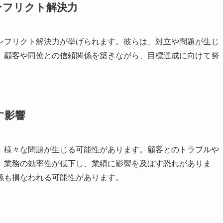
ンフリクト解決力
ンフリクト解決力が挙げられます。彼らは、対立や問題が生じ
。顧客や同僚との信頼関係を築きながら、目標達成に向けて努
す影響
、様々な問題が生じる可能性があります。顧客とのトラブルや
、業務の効率性が低下し、業績に影響を及ぼす恐れがありま
係も損なわれる可能性があります。