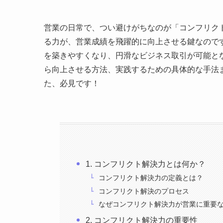
営業の日常で、つい避けがちなのが「コンフリク
る力が、営業成績を飛躍的に向上させる鍵なので
を築きやすくなり、円滑なビジネス取引が可能と
ら向上させる方法、実践するための具体的な手法
た、必見です！
1. コンフリクト解決力とは何か？
コンフリクト解決力の定義とは？
コンフリクト解決のプロセス
なぜコンフリクト解決力が営業に重要
2. コンフリクト解決力の重要性