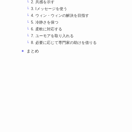
2. 共感を示す
3. Iメッセージを使う
4. ウィン・ウィンの解決を目指す
5. 冷静さを保つ
6. 柔軟に対応する
7. ユーモアを取り入れる
8. 必要に応じて専門家の助けを借りる
まとめ