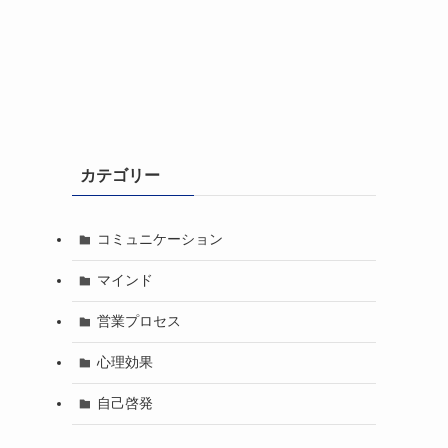
カテゴリー
コミュニケーション
マインド
営業プロセス
心理効果
自己啓発