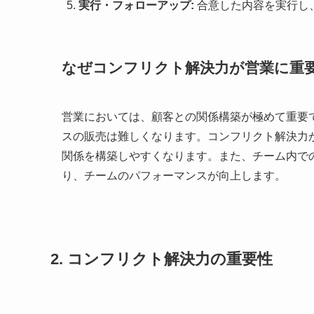
実行・フォローアップ:
合意した内容を実行し
なぜコンフリクト解決力が営業に重
営業においては、顧客との関係構築が極めて重要
スの販売は難しくなります。コンフリクト解決力
関係を構築しやすくなります。また、チーム内で
り、チームのパフォーマンスが向上します。
2. コンフリクト解決力の重要性