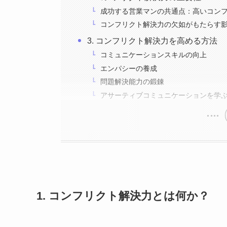
成功する営業マンの共通点：高いコン
コンフリクト解決力の欠如がもたらす
3. コンフリクト解決力を高める方法
コミュニケーションスキルの向上
エンパシーの養成
問題解決能力の鍛錬
アサーティブコミュニケーションを学
1. コンフリクト解決力とは何か？