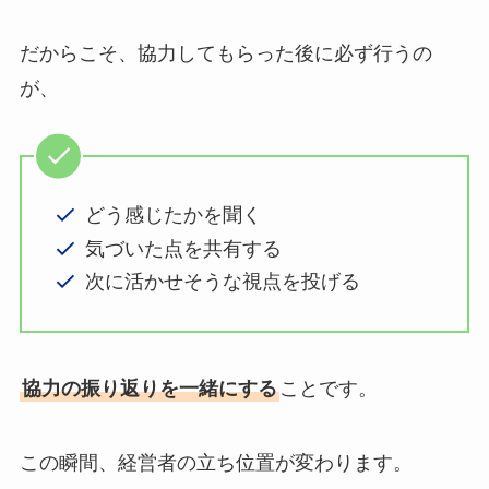
だからこそ、協力してもらった後に必ず行うの
が、
どう感じたかを聞く
気づいた点を共有する
次に活かせそうな視点を投げる
協力の振り返りを一緒にする
ことです。
この瞬間、経営者の立ち位置が変わります。