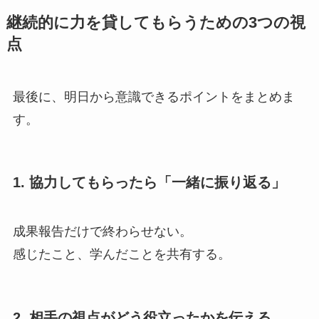
継続的に力を貸してもらうための3つの視
点
最後に、明日から意識できるポイントをまとめま
す。
1. 協力してもらったら「一緒に振り返る」
成果報告だけで終わらせない。
感じたこと、学んだことを共有する。
2. 相手の視点がどう役立ったかを伝える