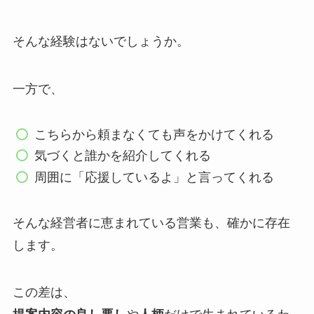
そんな経験はないでしょうか。
一方で、
こちらから頼まなくても声をかけてくれる
気づくと誰かを紹介してくれる
周囲に「応援しているよ」と言ってくれる
そんな経営者に恵まれている営業も、確かに存在
します。
この差は、