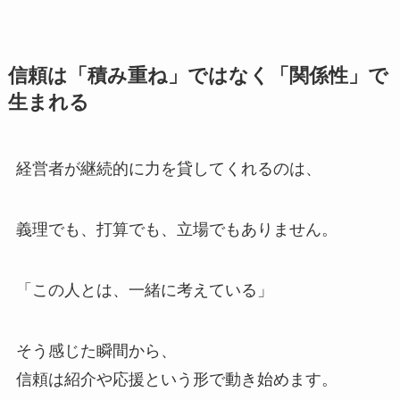
信頼は「積み重ね」ではなく「関係性」で
生まれる
経営者が継続的に力を貸してくれるのは、
義理でも、打算でも、立場でもありません。
「この人とは、一緒に考えている」
そう感じた瞬間から、
信頼は紹介や応援という形で動き始めます。