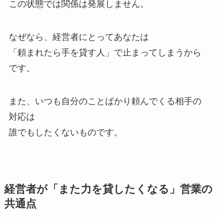
この状態では関係は発展しません。
なぜなら、経営者にとってあなたは
「頼まれたら手を貸す人」で止まってしまうから
です。
また、いつも自分のことばかり頼んでくる相手の
対応は
誰でもしたくないものです。
経営者が「また力を貸したくなる」営業の
共通点