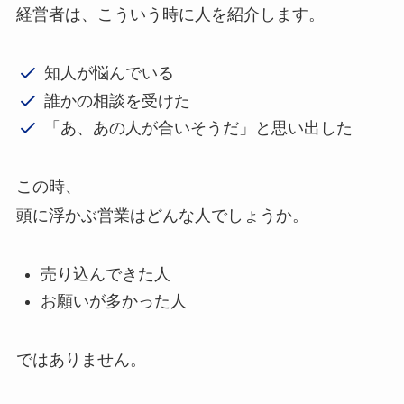
経営者は、こういう時に人を紹介します。
知人が悩んでいる
誰かの相談を受けた
「あ、あの人が合いそうだ」と思い出した
この時、
頭に浮かぶ営業はどんな人でしょうか。
売り込んできた人
お願いが多かった人
ではありません。