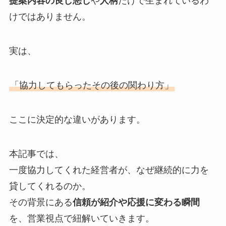
提案内容の良し悪し
や
人柄
だけで生まれているわ
けではありません。
実は、
「協力してもらったその後の関わり方」
ここに決定的な違いがあります。
本記事では、
一度協力してくれた経営者が、なぜ継続的に力を
貸してくれるのか。
その背景にある
信頼が紹介や応援に変わる瞬間
を、営業視点で紐解いていきます。