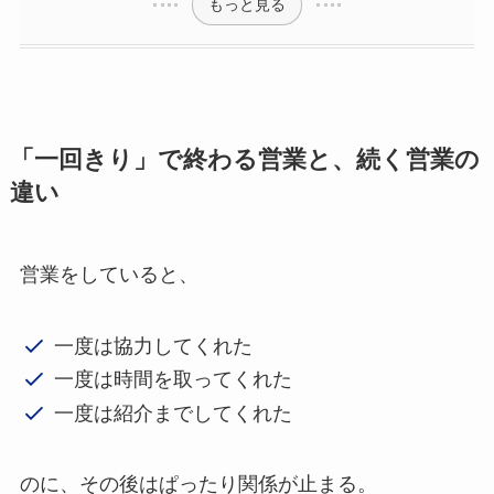
もっと見る
「一回きり」で終わる営業と、続く営業の
違い
営業をしていると、
一度は協力してくれた
一度は時間を取ってくれた
一度は紹介までしてくれた
のに、その後はぱったり関係が止まる。