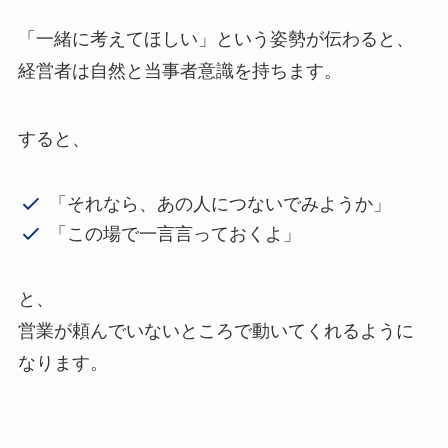
「一緒に考えてほしい」という姿勢が伝わると、
経営者は自然と当事者意識を持ちます。
すると、
「それなら、あの人につないでみようか」
「この場で一言言っておくよ」
と、
営業が頼んでいないところで動いてくれるように
なります。