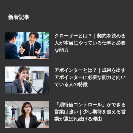
新着記事
クローザーとは？｜契約を決める
人が本当にやっている仕事と必要
な能力
アポインターとは？｜成果を出す
アポインターに必要な能力と向い
ている人の特徴
「期待値コントロール」ができる
営業は強い｜少し期待を超える営
業が選ばれ続ける理由