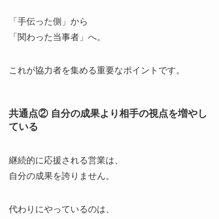
「手伝った側」から
「関わった当事者」へ。
これが協力者を集める重要なポイントです。
共通点② 自分の成果より相手の視点を増やし
ている
継続的に応援される営業は、
自分の成果を誇りません。
代わりにやっているのは、