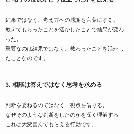
結果ではなく、考え方への感謝を言葉にする。
教えてもらったことを活かしたことで結果が変わ
った。
重要なのは結果ではなく、教わったことを活かし
たことなのです。
3. 相談は答えではなく思考を求める
判断を委ねるのではなく、視点を借りる。
なぜそのような判断をしたのかを深く理解する。
これは大変喜んでもらえる行動です。