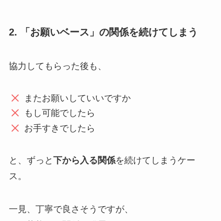
2. 「お願いベース」の関係を続けてしまう
協力してもらった後も、
またお願いしていいですか
もし可能でしたら
お手すきでしたら
と、ずっと
下から入る関係
を続けてしまうケー
ス。
一見、丁寧で良さそうですが、