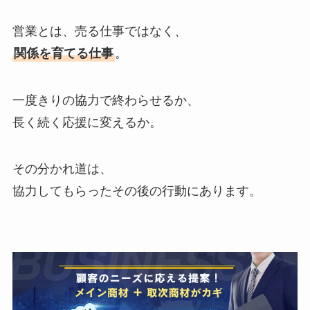
営業とは、売る仕事ではなく、
関係を育てる仕事
。
一度きりの協力で終わらせるか、
長く続く応援に変えるか。
その分かれ道は、
協力してもらったその後の行動にあります。