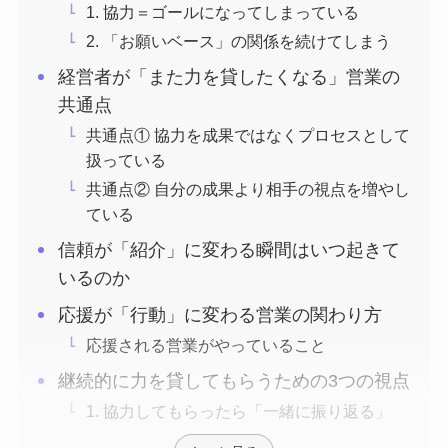
1. 協力＝ゴールになってしまっている
2. 「お願いベース」の関係を続けてしまう
経営者が「また力を貸したくなる」営業の
共通点
共通点① 協力を成果ではなくプロセスとして
扱っている
共通点② 自分の成果より相手の視点を増やし
ている
信頼が「紹介」に変わる瞬間はいつ起きて
いるのか
応援が「行動」に変わる営業の関わり方
応援される営業がやっていること
継続的に力を貸してもらうための3つの視点
1. 協力してもらったら「一緒に振り返る」