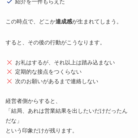
紹介を一件もらえた
この時点で、どこか
達成感
が生まれてしまう。
すると、その後の行動がこうなります。
お礼はするが、それ以上は踏み込まない
定期的な接点をつくらない
次のお願いがあるまで連絡しない
経営者側からすると、
「結局、あれは営業結果を出したいだけだったん
だな」
という印象だけが残ります。