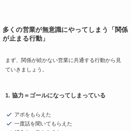
多くの営業が無意識にやってしまう「関係
が止まる行動」
まず、関係が続かない営業に共通する行動から見
ていきましょう。
1. 協力＝ゴールになってしまっている
アポをもらえた
一度話を聞いてもらえた