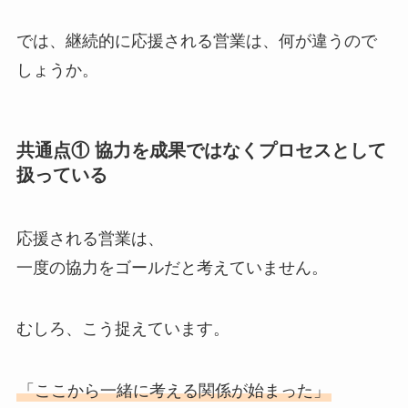
では、継続的に応援される営業は、何が違うので
しょうか。
共通点① 協力を成果ではなくプロセスとして
扱っている
応援される営業は、
一度の協力をゴールだと考えていません。
むしろ、こう捉えています。
「ここから一緒に考える関係が始まった」