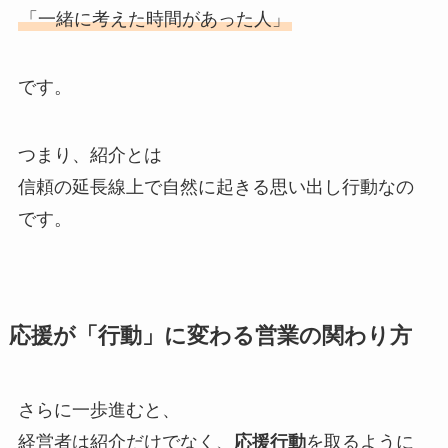
「一緒に考えた時間があった人」
です。
つまり、紹介とは
信頼の延長線上で自然に起きる思い出し行動なの
です。
応援が「行動」に変わる営業の関わり方
さらに一歩進むと、
経営者は紹介だけでなく、
応援行動
を取るように