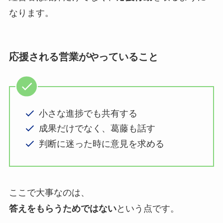
なります。
応援される営業がやっていること
小さな進捗でも共有する
成果だけでなく、葛藤も話す
判断に迷った時に意見を求める
ここで大事なのは、
答えをもらうためではない
という点です。