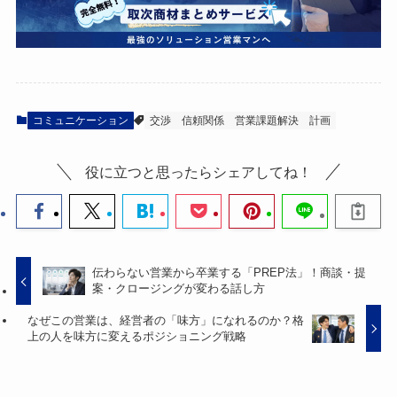
コミュニケーション
交渉
信頼関係
営業課題解決
計画
役に立つと思ったらシェアしてね！
伝わらない営業から卒業する「PREP法」！商談・提
案・クロージングが変わる話し方
なぜこの営業は、経営者の「味方」になれるのか？格
上の人を味方に変えるポジショニング戦略