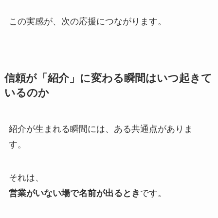
この実感が、次の応援につながります。
信頼が「紹介」に変わる瞬間はいつ起きて
いるのか
紹介が生まれる瞬間には、ある共通点がありま
す。
それは、
営業がいない場で名前が出るとき
です。