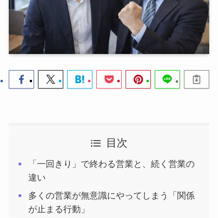
目次
「一回きり」で終わる営業と、続く営業の
違い
多くの営業が無意識にやってしまう「関係
が止まる行動」