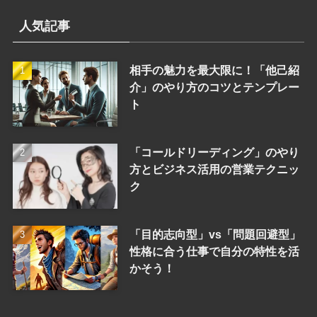
人気記事
相手の魅力を最大限に！「他己紹
介」のやり方のコツとテンプレー
ト
「コールドリーディング」のやり
方とビジネス活用の営業テクニッ
ク
「目的志向型」vs「問題回避型」
性格に合う仕事で自分の特性を活
かそう！