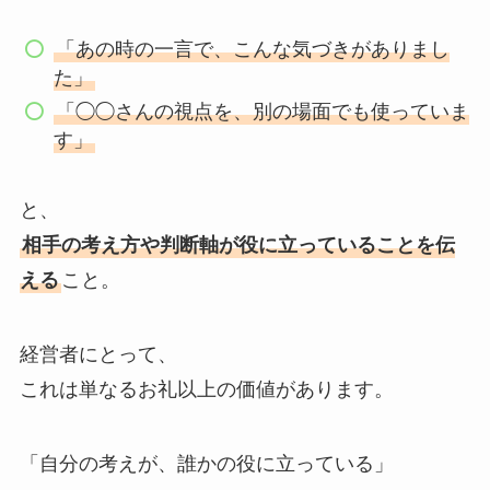
「あの時の一言で、こんな気づきがありまし
た」
「◯◯さんの視点を、別の場面でも使っていま
す」
と、
相手の考え方や判断軸が役に立っていることを伝
える
こと。
経営者にとって、
これは単なるお礼以上の価値があります。
「自分の考えが、誰かの役に立っている」