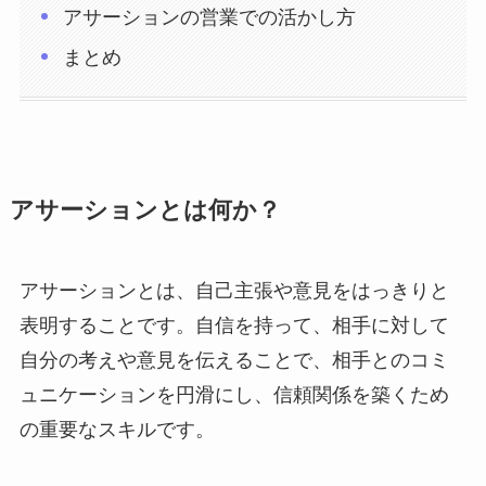
アサーションの営業での活かし方
まとめ
アサーションとは何か？
アサーションとは、自己主張や意見をはっきりと
表明することです。自信を持って、相手に対して
自分の考えや意見を伝えることで、相手とのコミ
ュニケーションを円滑にし、信頼関係を築くため
の重要なスキルです。