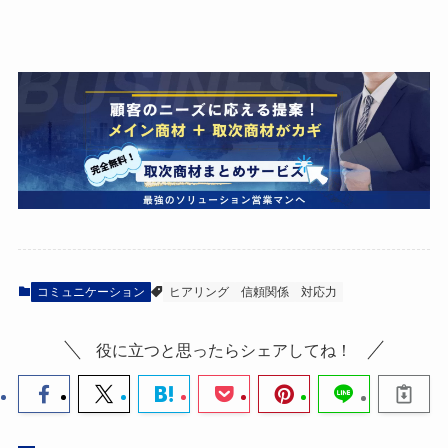
コミュニケーション
ヒアリング
信頼関係
対応力
役に立つと思ったらシェアしてね！