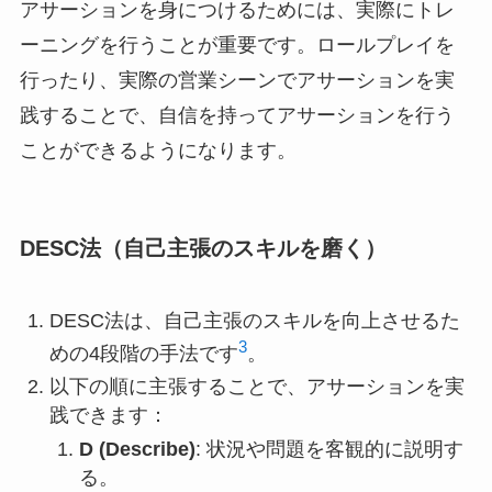
アサーションを身につけるためには、実際にトレ
ーニングを行うことが重要です。ロールプレイを
行ったり、実際の営業シーンでアサーションを実
践することで、自信を持ってアサーションを行う
ことができるようになります。
DESC法（自己主張のスキルを磨く）
DESC法は、自己主張のスキルを向上させるた
3
めの4段階の手法です
。
以下の順に主張することで、アサーションを実
践できます：
D (Describe)
: 状況や問題を客観的に説明す
る。