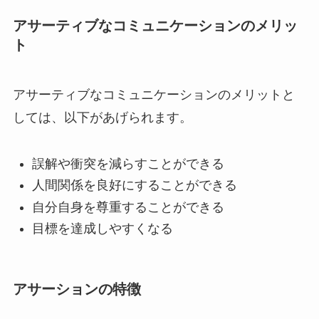
アサーティブなコミュニケーションのメリッ
ト
アサーティブなコミュニケーションのメリットと
しては、以下があげられます。
誤解や衝突を減らすことができる
人間関係を良好にすることができる
自分自身を尊重することができる
目標を達成しやすくなる
アサーションの特徴