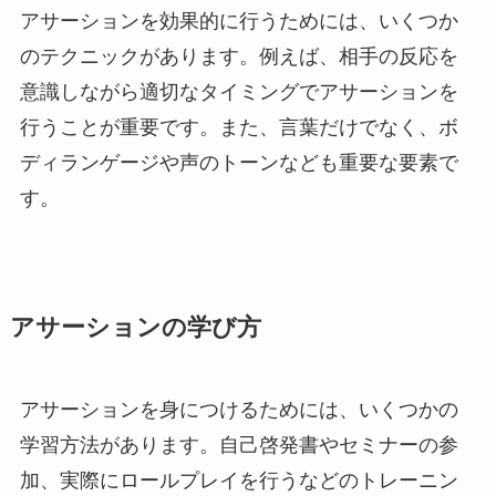
アサーションを効果的に行うためには、いくつか
のテクニックがあります。例えば、相手の反応を
意識しながら適切なタイミングでアサーションを
行うことが重要です。また、言葉だけでなく、ボ
ディランゲージや声のトーンなども重要な要素で
す。
アサーションの学び方
アサーションを身につけるためには、いくつかの
学習方法があります。自己啓発書やセミナーの参
加、実際にロールプレイを行うなどのトレーニン