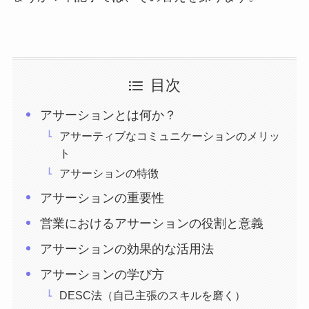
目次
アサーションとは何か？
アサーティブなコミュニケーションのメリッ
ト
アサーションの特徴
アサーションの重要性
営業におけるアサーションの役割と意義
アサーションの効果的な活用法
アサーションの学び方
DESC法（自己主張のスキルを磨く）