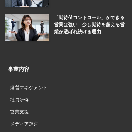
「期待値コントロール」ができる
営業は強い｜少し期待を超える営
業が選ばれ続ける理由
事業内容
経営マネジメント
社員研修
営業支援
メディア運営