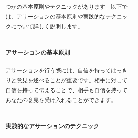
つかの基本原則やテクニックがあります。以下で
は、アサーションの基本原則や実践的なテクニッ
クについて詳しく説明します。
アサーションの基本原則
アサーションを行う際には、自信を持ってはっき
りと意見を述べることが重要です。相手に対して
自信を持って伝えることで、相手も自信を持って
あなたの意見を受け入れることができます。
実践的なアサーションのテクニック