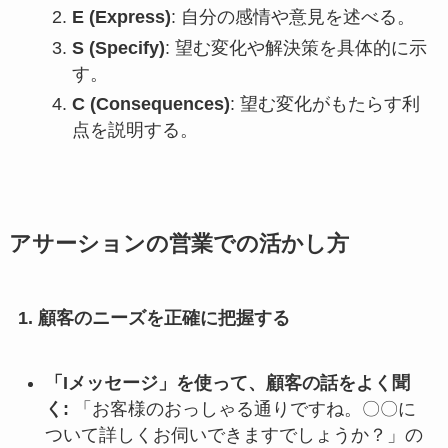
E (Express)
: 自分の感情や意見を述べる。
S (Specify)
: 望む変化や解決策を具体的に示
す。
C (Consequences)
: 望む変化がもたらす利
点を説明する。
アサーションの営業での活かし方
1. 顧客のニーズを正確に把握する
「Iメッセージ」を使って、顧客の話をよく聞
く:
「お客様のおっしゃる通りですね。〇〇に
ついて詳しくお伺いできますでしょうか？」の