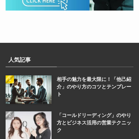
人気記事
相手の魅力を最大限に！「他己紹
介」のやり方のコツとテンプレー
ト
「コールドリーディング」のやり
方とビジネス活用の営業テクニッ
ク