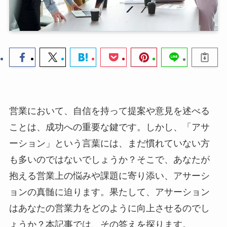
営業において、自信を持って提案や意見を述べる
ことは、成功への重要な鍵です。しかし、「アサ
ーション」という言葉には、まだ慣れていない方
も多いのではないでしょうか？そこで、あなたが
抱える営業上の悩みや課題に寄り添い、アサーシ
ョンの真髄に迫ります。果たして、アサーション
はあなたの営業力をどのように向上させるのでし
ょうか？本記事では、その答えを探ります。