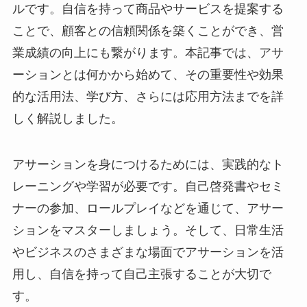
ルです。自信を持って商品やサービスを提案する
ことで、顧客との信頼関係を築くことができ、営
業成績の向上にも繋がります。本記事では、アサ
ーションとは何かから始めて、その重要性や効果
的な活用法、学び方、さらには応用方法までを詳
しく解説しました。
アサーションを身につけるためには、実践的なト
レーニングや学習が必要です。自己啓発書やセミ
ナーの参加、ロールプレイなどを通じて、アサー
ションをマスターしましょう。そして、日常生活
やビジネスのさまざまな場面でアサーションを活
用し、自信を持って自己主張することが大切で
す。