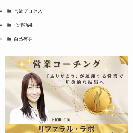
営業プロセス
心理効果
自己啓発