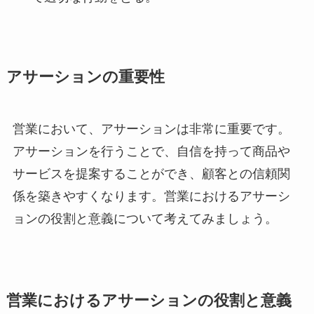
アサーションの重要性
営業において、アサーションは非常に重要です。
アサーションを行うことで、自信を持って商品や
サービスを提案することができ、顧客との信頼関
係を築きやすくなります。営業におけるアサーシ
ョンの役割と意義について考えてみましょう。
営業におけるアサーションの役割と意義