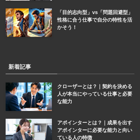
「目的志向型」vs「問題回避型」
性格に合う仕事で自分の特性を活
かそう！
新着記事
クローザーとは？｜契約を決める
人が本当にやっている仕事と必要
な能力
アポインターとは？｜成果を出す
アポインターに必要な能力と向い
ている人の特徴