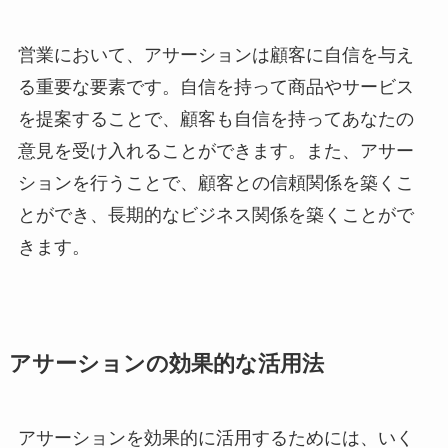
営業において、アサーションは顧客に自信を与え
る重要な要素です。自信を持って商品やサービス
を提案することで、顧客も自信を持ってあなたの
意見を受け入れることができます。また、アサー
ションを行うことで、顧客との信頼関係を築くこ
とができ、長期的なビジネス関係を築くことがで
きます。
アサーションの効果的な活用法
アサーションを効果的に活用するためには、いく