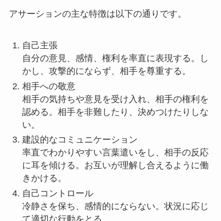
アサーションの主な特徴は以下の通りです。
自己主張
自分の意見、感情、権利を率直に表現する。し
かし、攻撃的にならず、相手を尊重する。
相手への敬意
相手の気持ちや意見を受け入れ、相手の権利を
認める。相手を非難したり、決めつけたりしな
い。
建設的なコミュニケーション
率直でわかりやすい言葉遣いをし、相手の反応
に耳を傾ける。お互いが理解し合えるように働
きかける。
自己コントロール
冷静さを保ち、感情的にならない。状況に応じ
て適切な行動をとる。