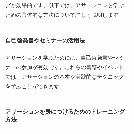
グが効果的です。以下では、アサーションを学ぶ
ための具体的な方法について詳しく説明します。
自己啓発書やセミナーの活用法
アサーションを学ぶためには、自己啓発書やセミ
ナーの参加が有効です。これらの書籍やイベント
では、アサーションの基本や実践的なテクニック
を学ぶことができます。
アサーションを身につけるためのトレーニング
方法