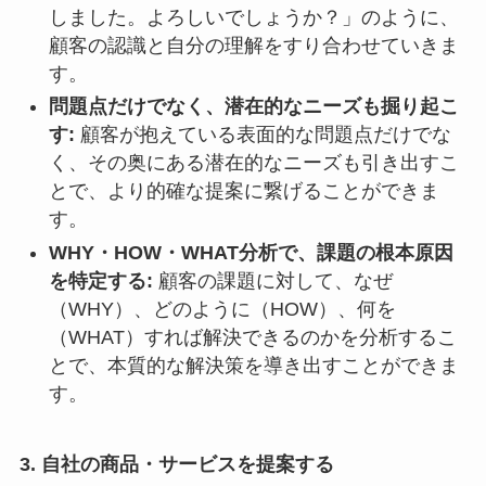
しました。よろしいでしょうか？」のように、
顧客の認識と自分の理解をすり合わせていきま
す。
問題点だけでなく、潜在的なニーズも掘り起こ
す:
顧客が抱えている表面的な問題点だけでな
く、その奥にある潜在的なニーズも引き出すこ
とで、より的確な提案に繋げることができま
す。
WHY・HOW・WHAT分析で、課題の根本原因
を特定する:
顧客の課題に対して、なぜ
（WHY）、どのように（HOW）、何を
（WHAT）すれば解決できるのかを分析するこ
とで、本質的な解決策を導き出すことができま
す。
3. 自社の商品・サービスを提案する