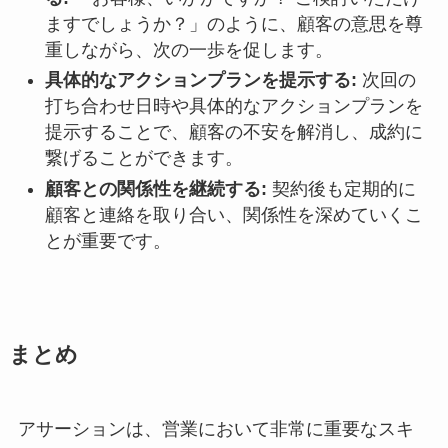
ますでしょうか？」のように、顧客の意思を尊
重しながら、次の一歩を促します。
具体的なアクションプランを提示する:
次回の
打ち合わせ日時や具体的なアクションプランを
提示することで、顧客の不安を解消し、成約に
繋げることができます。
顧客との関係性を継続する:
契約後も定期的に
顧客と連絡を取り合い、関係性を深めていくこ
とが重要です。
まとめ
アサーションは、営業において非常に重要なスキ