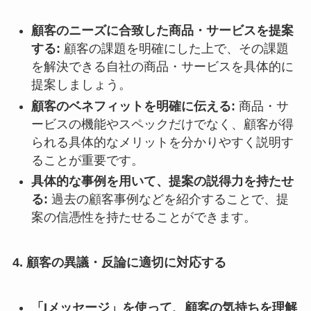
顧客のニーズに合致した商品・サービスを提案
する:
顧客の課題を明確にした上で、その課題
を解決できる自社の商品・サービスを具体的に
提案しましょう。
顧客のベネフィットを明確に伝える:
商品・サ
ービスの機能やスペックだけでなく、顧客が得
られる具体的なメリットを分かりやすく説明す
ることが重要です。
具体的な事例を用いて、提案の説得力を持たせ
る:
過去の顧客事例などを紹介することで、提
案の信憑性を持たせることができます。
4. 顧客の異議・反論に適切に対応する
「Iメッセージ」を使って、顧客の気持ちを理解