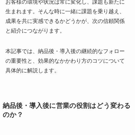
お客様の環境や状況は常に変化し、課題も新たに
生まれます。そんな時に一緒に課題を乗り越え、
成果を共に実感できるかどうかが、次の信頼関係
と紹介につながります。
本記事では、納品後・導入後の継続的なフォロー
の重要性と、効果的なかかわり方のコツについて
具体的に解説します。
納品後・導入後に営業の役割はどう変わる
のか？