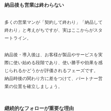
納品後も営業は終わらない
多くの営業マンが「契約して終わり」「納品して
終わり」と考えがちですが、実はここからがスタ
ートライン。
納品後・導入後は、お客様が製品やサービスを実
際に使い始める段階であり、使い勝手や効果を感
じられるかどうかが評価されるフェーズです。
納品時後の関わり方に差をつけて、パートナー営
業の位置を確立しましょう。
継続的なフォローが重要な理由