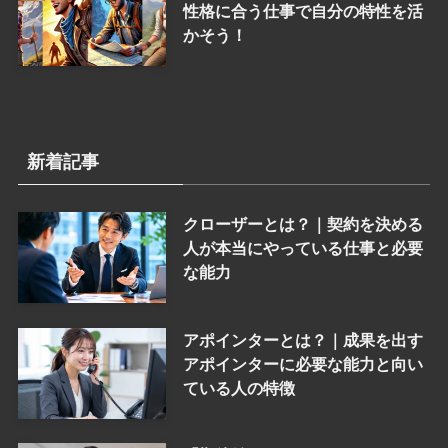
性格に合う仕事で自分の特性を活
かそう！
新着記事
クローザーとは？｜契約を決める
人が本当にやっている仕事と必要
な能力
アポインターとは？｜成果を出す
アポインターに必要な能力と向い
ている人の特徴