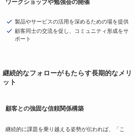
ワークショップや勉強会の開催
製品やサービスの活用を深めるための場を提供
顧客同士の交流を促し、コミュニティ形成をサ
ポート
継続的なフォローがもたらす長期的なメリ
ット
顧客との強固な信頼関係構築
継続的に課題を乗り越える姿勢が伝われば、「こ