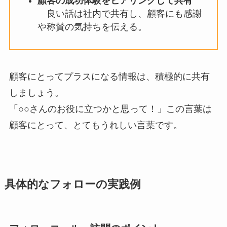
顧客の成功体験をヒアリングして共有
良い話は社内で共有し、顧客にも感謝
や称賛の気持ちを伝える。
顧客にとってプラスになる情報は、積極的に共有
しましょう。
「○○さんのお役に立つかと思って！」この言葉は
顧客にとって、とてもうれしい言葉です。
具体的なフォローの実践例