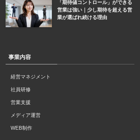
「期待値コントロール」ができる
営業は強い｜少し期待を超える営
業が選ばれ続ける理由
事業内容
経営マネジメント
社員研修
営業支援
メディア運営
WEB制作