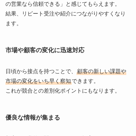
の営業なら信頼できる」と感じてもらえます。
結果、リピート受注や紹介につながりやすくなり
ます。
市場や顧客の変化に迅速対応
日頃から接点を持つことで、
顧客の新しい課題や
市場の変化をいち早く察知
できます。
これが競合との差別化ポイントにもなります。
優良な情報が集まる