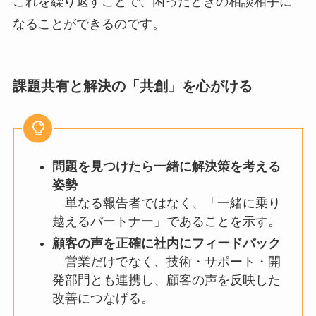
これを繰り返すことで、困ったときの相談相手に
なることができるのです。
課題共有と解決の「共創」を心がける
問題を見つけたら一緒に解決策を考える
姿勢
単なる報告者ではなく、「一緒に乗り
越えるパートナー」であることを示す。
顧客の声を正確に社内にフィードバック
営業だけでなく、技術・サポート・開
発部門とも連携し、顧客の声を反映した
改善につなげる。