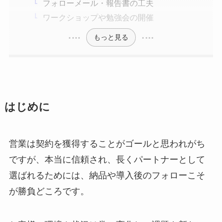
フォローメール・報告書の工夫
ワークショップや勉強会の開催
もっと見る
はじめに
営業は契約を獲得することがゴールと思われがち
ですが、本当に信頼され、長くパートナーとして
選ばれるためには、納品や導入後のフォローこそ
が勝負どころです。