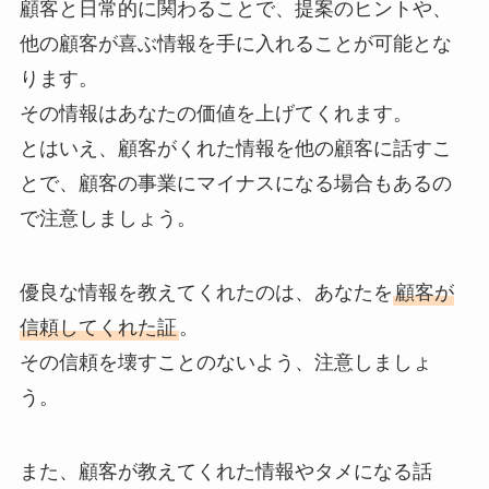
顧客と日常的に関わることで、提案のヒントや、
他の顧客が喜ぶ情報を手に入れることが可能とな
ります。
その情報はあなたの価値を上げてくれます。
とはいえ、顧客がくれた情報を他の顧客に話すこ
とで、顧客の事業にマイナスになる場合もあるの
で注意しましょう。
優良な情報を教えてくれたのは、あなたを
顧客が
信頼してくれた証
。
その信頼を壊すことのないよう、注意しましょ
う。
また、顧客が教えてくれた情報やタメになる話