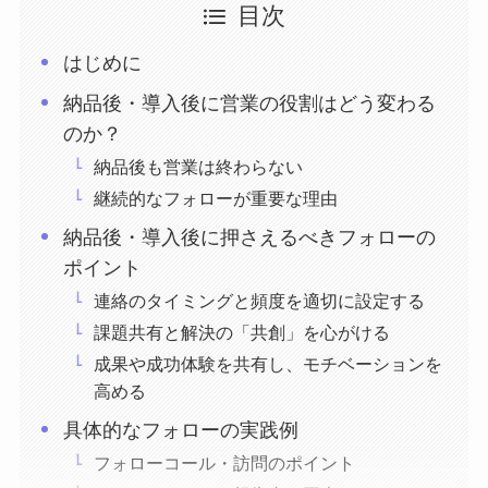
目次
はじめに
納品後・導入後に営業の役割はどう変わる
のか？
納品後も営業は終わらない
継続的なフォローが重要な理由
納品後・導入後に押さえるべきフォローの
ポイント
連絡のタイミングと頻度を適切に設定する
課題共有と解決の「共創」を心がける
成果や成功体験を共有し、モチベーションを
高める
具体的なフォローの実践例
フォローコール・訪問のポイント