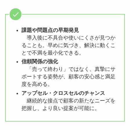
課題や問題点の早期発見
導入後に不具合や使いにくさが見つか
ることも。早めに気づき、解決に動くこ
とで不満を最小化できる。
信頼関係の強化
「売って終わり」ではなく、真摯にサ
ポートする姿勢が、顧客の安心感と満足
度を高める。
アップセル・クロスセルのチャンス
継続的な接点で顧客の新たなニーズを
把握し、より良い提案が可能に。