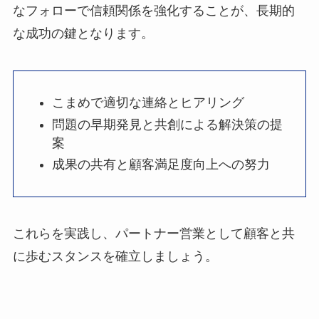
なフォローで信頼関係を強化することが、長期的
な成功の鍵となります。
こまめで適切な連絡とヒアリング
問題の早期発見と共創による解決策の提
案
成果の共有と顧客満足度向上への努力
これらを実践し、パートナー営業として顧客と共
に歩むスタンスを確立しましょう。