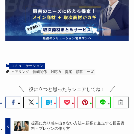
コミュニケーション
ヒアリング
信頼関係
対応力
提案
顧客ニーズ
役に立つと思ったらシェアしてね！
提案に売り感を出さない方法─ 顧客と並走する提案資
料・プレゼンの作り方