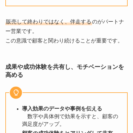
販売して終わりではなく、伴走する
のがパートナ
ー営業です。
この意識で顧客と関わり続けることが重要です。
成果や成功体験を共有し、モチベーションを
高める
導入効果のデータや事例を伝える
数字や具体例で効果を示すと、顧客の
満足度がアップ。