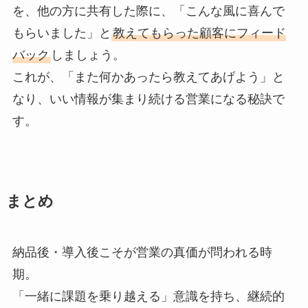
を、他の方に共有した際に、「こんな風に喜んで
もらいました」と
教えてもらった顧客にフィード
バック
しましょう。
これが、「また何かあったら教えてあげよう」と
なり、いい情報が集まり続ける営業になる秘訣で
す。
まとめ
納品後・導入後こそが営業の真価が問われる時
期。
「一緒に課題を乗り越える」意識を持ち、継続的