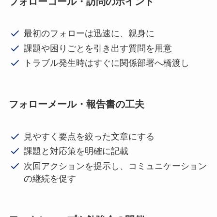
フォローコール・訪問のポイント
最初のフォローは迅速に、親身に
課題や困りごとを引き出す質問を用意
トラブル発生時はすぐに関係部署へ橋渡し
フォローメール・報告書の工夫
見やすく要点を絞った文章にする
課題と対応策を明確に記載
次回アクションを提示し、コミュニケーション
の継続を促す