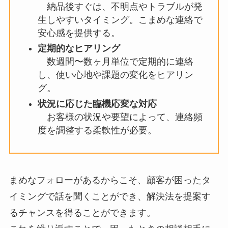
納品後すぐは、不明点やトラブルが発
生しやすいタイミング。こまめな連絡で
安心感を提供する。
定期的なヒアリング
数週間〜数ヶ月単位で定期的に連絡
し、使い心地や課題の変化をヒアリン
グ。
状況に応じた臨機応変な対応
お客様の状況や要望によって、連絡頻
度を調整する柔軟性が必要。
まめなフォローがあるからこそ、顧客が困ったタ
イミングで話を聞くことができ、解決法を提案す
るチャンスを得ることができます。