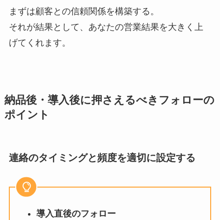
まずは顧客との信頼関係を構築する。
それが結果として、あなたの営業結果を大きく上
げてくれます。
納品後・導入後に押さえるべきフォローの
ポイント
連絡のタイミングと頻度を適切に設定する
導入直後のフォロー