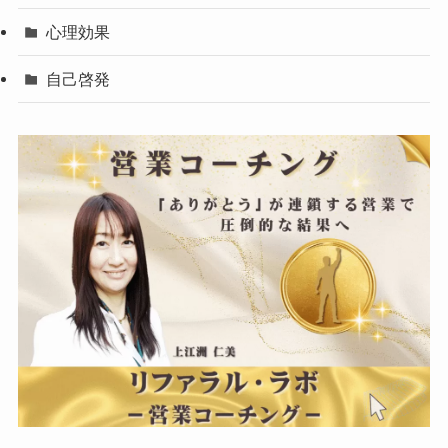
心理効果
自己啓発